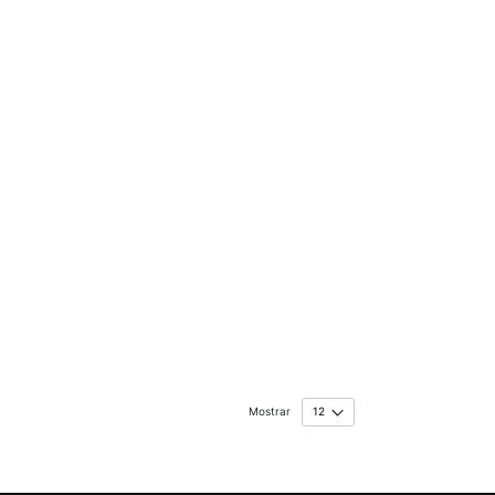
Mostrar