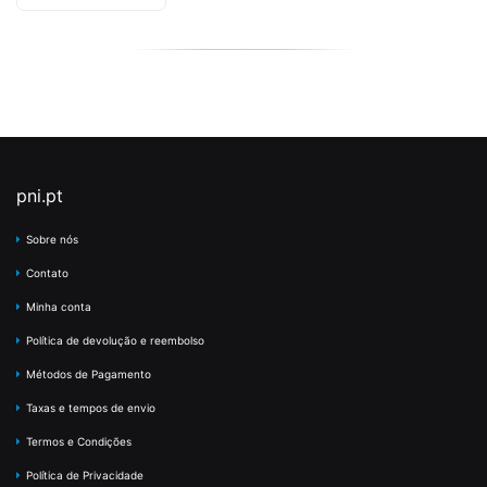
pni.pt
Sobre nós
Contato
Minha conta
Política de devolução e reembolso
Métodos de Pagamento
Taxas e tempos de envio
Termos e Condições
Política de Privacidade