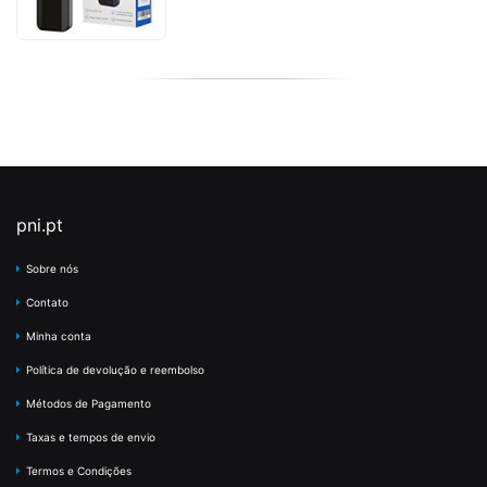
pni.pt
Sobre nós
Contato
Minha conta
Política de devolução e reembolso
Métodos de Pagamento
Taxas e tempos de envio
Termos e Condições