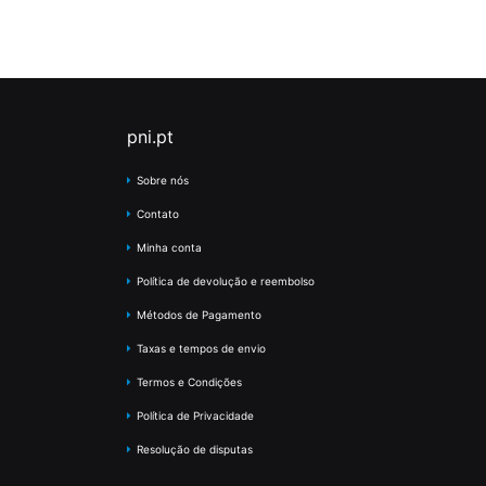
pni.pt
Sobre nós
Contato
Minha conta
Política de devolução e reembolso
Métodos de Pagamento
Taxas e tempos de envio
Termos e Condições
Política de Privacidade
Resolução de disputas