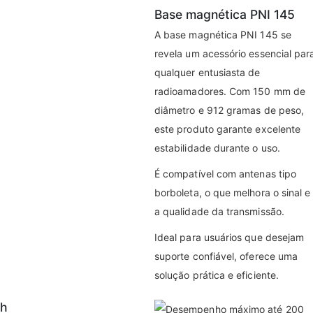
Base magnética PNI 145
A base magnética PNI 145 se
revela um acessório essencial par
qualquer entusiasta de
radioamadores. Com 150 mm de
diâmetro e 912 gramas de peso,
este produto garante excelente
estabilidade durante o uso.
É compatível com antenas tipo
borboleta, o que melhora o sinal e
a qualidade da transmissão.
Ideal para usuários que desejam
suporte confiável, oferece uma
solução prática e eficiente.
/h