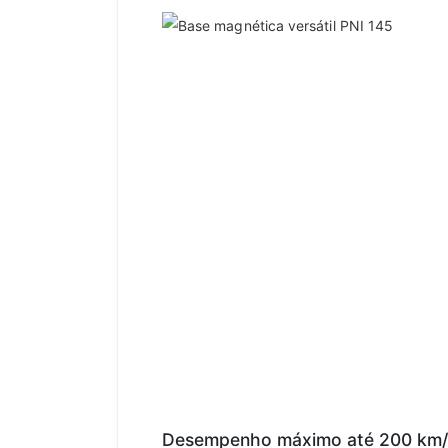
Desempenho máximo até 200 km