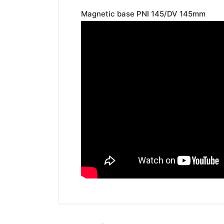
Magnetic base PNI 145/DV 145mm