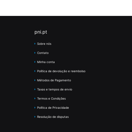
pni.pt
Sobre nós
Contato
Minha conta
Política de devolução e reembolso
Métodos de Pagamento
Taxas e tempos de envio
Termos e Condições
Política de Privacidade
Resolução de disputas