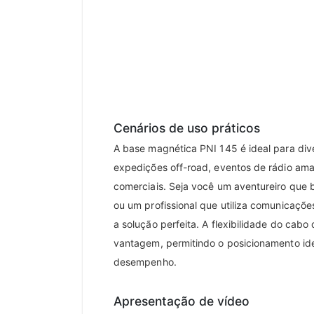
Cenários de uso práticos
A base magnética PNI 145 é ideal para div
expedições off-road, eventos de rádio am
comerciais. Seja você um aventureiro que 
ou um profissional que utiliza comunicaçõe
a solução perfeita. A flexibilidade do cab
vantagem, permitindo o posicionamento id
desempenho.
Apresentação de vídeo