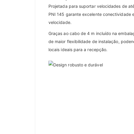
Projetada para suportar velocidades de a
PNI 145 garante excelente conectividade 
velocidade.
Graças ao cabo de 4 m incluído na embala
de maior flexibilidade de instalação, pode
locais ideais para a recepção.