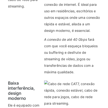
conexão de internet. É ideal para
uso em residências, escritórios e
outros espaços onde uma conexão
rápida e estável, aliada a um
design moderno, é essencial.
A conexão de até 40 Gbps
fará
com que você esqueça bloqueios
ou buffering e desfrute de
streaming de vídeo, jogos ou
transferências de dados com a
máxima qualidade.
Baixa
interferência,
design
moderno
Ele é equipado com