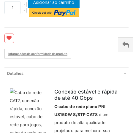
Adicionar ao carrinho
Informações de conformidade do produto
Detalhes
Conexão estável e rápida
de até 40 Gbps
O cabo de rede plano PNI
U8150W S/STP CAT8
é um
produto de alta qualidade
projetado para melhorar sua