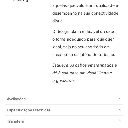
aqueles que valorizam qualidade e
desempenho na sua conectividade
diária.
O design plano e flexível do cabo
o torna adequado para qualquer
local, seja no seu escritório em
casa ou no escritório do trabalho.
Esqueça os cabos emaranhados e
dê à sua casa um visual limpo e
organizado.
Avaliações
Especificações técnicas
Transferir