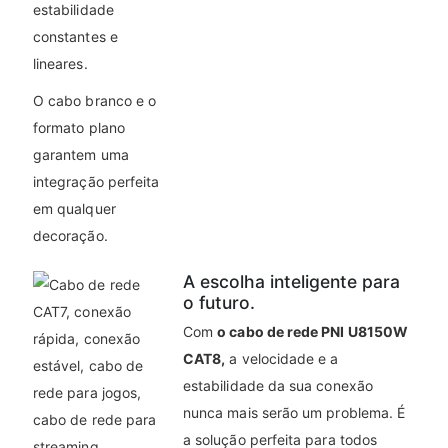
estabilidade
constantes e
lineares.
O cabo branco e o
formato plano
garantem uma
integração perfeita
em qualquer
decoração.
A escolha inteligente para
o futuro.
Com
o cabo de rede PNI U8150W
CAT8,
a velocidade e a
estabilidade da sua conexão
nunca mais serão um problema. É
a solução perfeita para todos