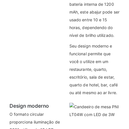
bateria interna de 1200
mAh, este abajur pode ser
usado entre 10 e 15
horas, dependendo do
nível de brilho utilizado.
Seu design moderno e
funcional permite que
você o utilize em um
restaurante, quarto,
escritório, sala de estar,
quarto de hotel, bar, café
ou até mesmo ao ar livre.
Design moderno
O formato circular
proporciona iluminação de