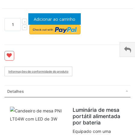
Adicionar ao carrinho
Informações de conformidade do produto
Detalhes
Luminária de mesa
portátil alimentada
por bateria
Equipado com uma