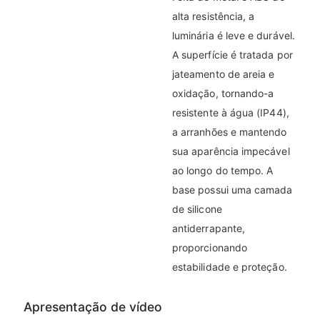
alta resistência, a
luminária é leve e durável.
A superfície é tratada por
jateamento de areia e
oxidação, tornando-a
resistente à água (IP44),
a arranhões e mantendo
sua aparência impecável
ao longo do tempo. A
base possui uma camada
de silicone
antiderrapante,
proporcionando
estabilidade e proteção.
Apresentação de vídeo