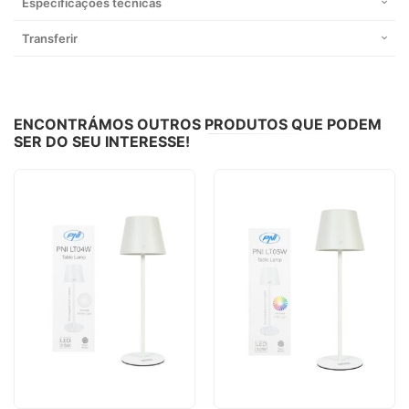
Especificações técnicas
Transferir
ENCONTRÁMOS OUTROS PRODUTOS QUE PODEM
SER DO SEU INTERESSE!