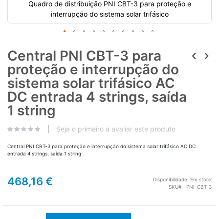
Quadro de distribuição PNI CBT-3 para proteção e
interrupção do sistema solar trifásico
Central PNI CBT-3 para
proteção e interrupção do
sistema solar trifásico AC
DC entrada 4 strings, saída
1 string
Seja o primeiro a avaliar este produto
Central PNI CBT-3 para proteção e interrupção do sistema solar trifásico AC DC
entrada 4 strings, saída 1 string
468,16 €
Disponibilidade:
Em stock
SKU
PNI-CBT-3