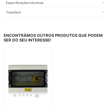
Especificações técnicas
Transferir
ENCONTRÁMOS OUTROS PRODUTOS QUE PODEM
SER DO SEU INTERESSE!