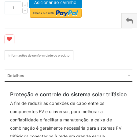
Adicionar ao carrinho
Informações de conformidade do produto
Detalhes
Proteção e controle do sistema solar trifásico
A fim de reduzir as conexões de cabo entre os
componentes FV e o inversor, para melhorar a
confiabilidade e facilitar a manutenção, a caixa de
combinação é geralmente necessária para sistemas FV
trifásicos conectados à rede em grande escala.