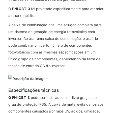
O
PNI CBT-3
foi projetado especificamente para atender
a esse requisito.
A caixa de combinação cria uma solução completa para
um sistema de geração de energia fotovoltaica com
inversor. Ao usar uma caixa de combinação, o usuário
pode combinar um certo número de componentes
fotovoltaicos com as mesmas especificações em um
único grupo de componentes, dependendo da faixa de
tensão de entrada CC do inversor.
Especificações técnicas
O PNI CBT-3
pode ser instalado ao ar livre graças ao
grau de proteção IP65. A caixa de metal evita danos aos
componentes causados por raios UV, ácidos, umidade,