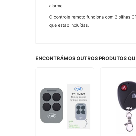
alarme.
O controle remoto funciona com 2 pilhas 
que estão incluídas.
ENCONTRÁMOS OUTROS PRODUTOS QUE 