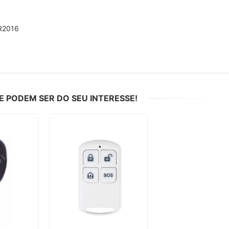
CR2016
PODEM SER DO SEU INTERESSE!