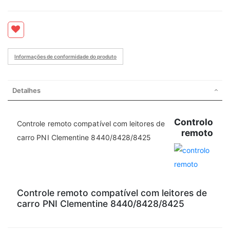
Informações de conformidade do produto
Detalhes
Controlo
Controle remoto compatível com leitores de
remoto
carro PNI Clementine 8440/8428/8425
Controle remoto compatível com leitores de
carro PNI Clementine 8440/8428/8425