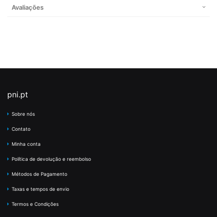
Avaliações
pni.pt
Sobre nós
Contato
Minha conta
Política de devolução e reembolso
Métodos de Pagamento
Taxas e tempos de envio
Termos e Condições