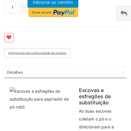
Adicionar ao carrinho
Informações de conformidade do produto
Detalhes
Escovas e
esfregões de
substituição
As duas escovas
coletam o pó e o
direcionam para a