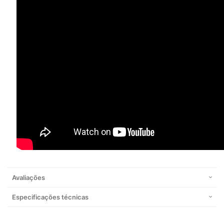
Avaliações
Especificações técnicas