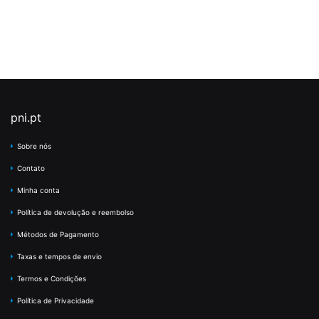
pni.pt
Sobre nós
Contato
Minha conta
Política de devolução e reembolso
Métodos de Pagamento
Taxas e tempos de envio
Termos e Condições
Política de Privacidade