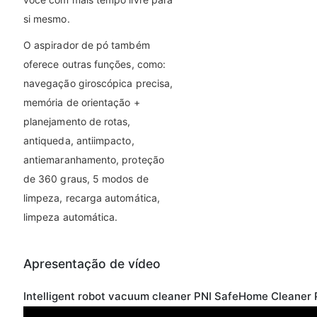
si mesmo.
O aspirador de pó também
oferece outras funções, como:
navegação giroscópica precisa,
memória de orientação +
planejamento de rotas,
antiqueda, antiimpacto,
antiemaranhamento, proteção
de 360 graus, 5 modos de
limpeza, recarga automática,
limpeza automática.
Apresentação de vídeo
Intelligent robot vacuum cleaner PNI SafeHome Cleaner