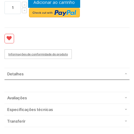
Adicionar ao carrinho
Informações de conformidade do produto
Detalhes
Avaliações
Especificações técnicas
Transferir