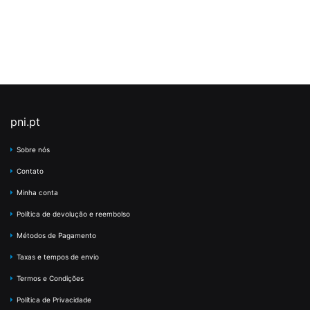
pni.pt
Sobre nós
Contato
Minha conta
Política de devolução e reembolso
Métodos de Pagamento
Taxas e tempos de envio
Termos e Condições
Política de Privacidade