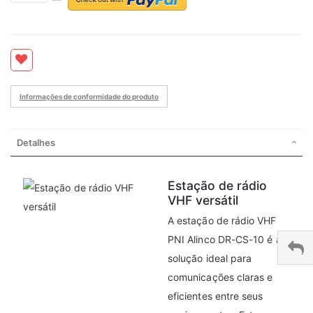
Informações de conformidade do produto
Detalhes
Estação de rádio
VHF versátil
A estação de rádio VHF
PNI Alinco DR-CS-10 é a
solução ideal para
comunicações claras e
eficientes entre seus