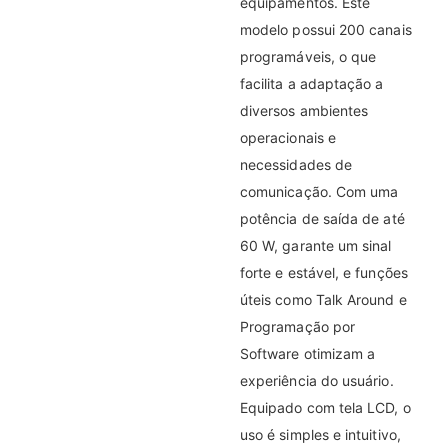
equipamentos. Este
modelo possui 200 canais
programáveis, o que
facilita a adaptação a
diversos ambientes
operacionais e
necessidades de
comunicação. Com uma
potência de saída de até
60 W, garante um sinal
forte e estável, e funções
úteis como Talk Around e
Programação por
Software otimizam a
experiência do usuário.
Equipado com tela LCD, o
uso é simples e intuitivo,