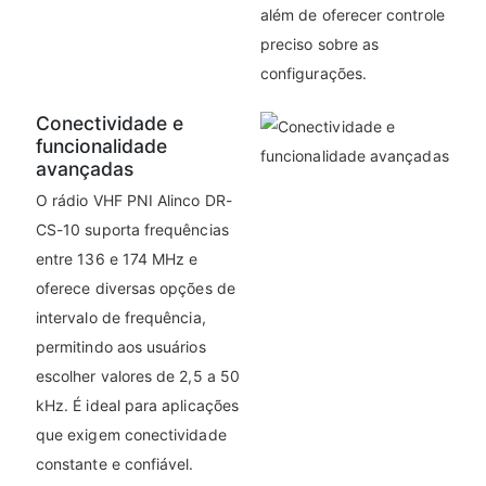
além de oferecer controle
preciso sobre as
configurações.
Conectividade e
funcionalidade
avançadas
O rádio VHF PNI Alinco DR-
CS-10 suporta frequências
entre 136 e 174 MHz e
oferece diversas opções de
intervalo de frequência,
permitindo aos usuários
escolher valores de 2,5 a 50
kHz. É ideal para aplicações
que exigem conectividade
constante e confiável.