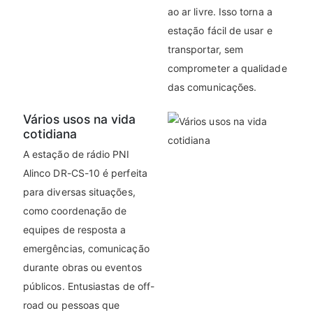
ao ar livre. Isso torna a
estação fácil de usar e
transportar, sem
comprometer a qualidade
das comunicações.
Vários usos na vida
cotidiana
A estação de rádio PNI
Alinco DR-CS-10 é perfeita
para diversas situações,
como coordenação de
equipes de resposta a
emergências, comunicação
durante obras ou eventos
públicos. Entusiastas de off-
road ou pessoas que