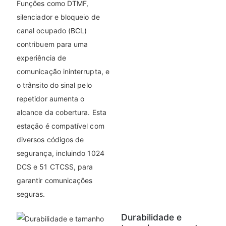
Funções como DTMF,
silenciador e bloqueio de
canal ocupado (BCL)
contribuem para uma
experiência de
comunicação ininterrupta, e
o trânsito do sinal pelo
repetidor aumenta o
alcance da cobertura. Esta
estação é compatível com
diversos códigos de
segurança, incluindo 1024
DCS e 51 CTCSS, para
garantir comunicações
seguras.
Durabilidade e