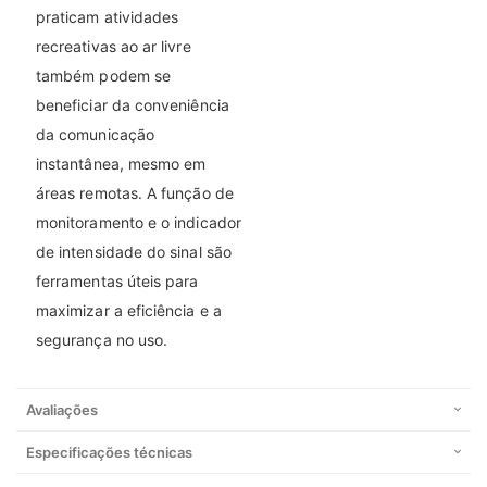
praticam atividades
recreativas ao ar livre
também podem se
beneficiar da conveniência
da comunicação
instantânea, mesmo em
áreas remotas. A função de
monitoramento e o indicador
de intensidade do sinal são
ferramentas úteis para
maximizar a eficiência e a
segurança no uso.
Avaliações
Especificações técnicas