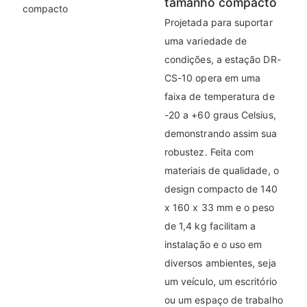
tamanho compacto
Projetada para suportar
uma variedade de
condições, a estação DR-
CS-10 opera em uma
faixa de temperatura de
-20 a +60 graus Celsius,
demonstrando assim sua
robustez. Feita com
materiais de qualidade, o
design compacto de 140
x 160 x 33 mm e o peso
de 1,4 kg facilitam a
instalação e o uso em
diversos ambientes, seja
um veículo, um escritório
ou um espaço de trabalho