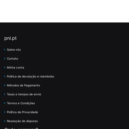
pni.pt
Sobre nós
Contato
Minha conta
Política de devolução e reembolso
Métodos de Pagamento
Taxas e tempos de envio
Termos e Condições
Política de Privacidade
Resolução de disputas