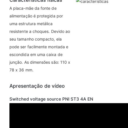
A placa-mãe da fonte de
alimentação é protegida por
uma estrutura metálica
resistente a choques. Devido ao
seu tamanho compacto, ela
pode ser facilmente montada e
escondida em uma caixa de
junção. As dimensões são: 110 x
78 x 36 mm.
Apresentação de vídeo
Switched voltage source PNI ST3 4A EN