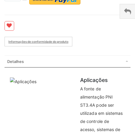
Informações de conformidade do produto
Detalhes
Aplicações
A fonte de
alimentação PNI
ST3.4A pode ser
utilizada em sistemas
de controle de
acesso, sistemas de