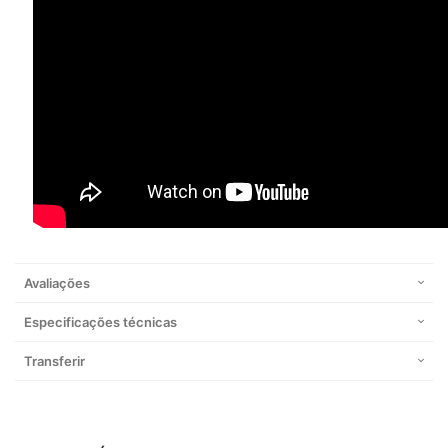
Avaliações
Especificações técnicas
Transferir