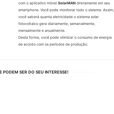
com o aplicativo móvel
SolarMAN
diretamente em seu
smartphone. Você pode monitorar todo o sistema. Assim,
você saberá quanta eletricidade o sistema solar
fotovoltaico gera diariamente, semanalmente,
mensalmente e anualmente.
Desta forma, você pode otimizar o consumo de energia
de acordo com os períodos de produção.
PODEM SER DO SEU INTERESSE!