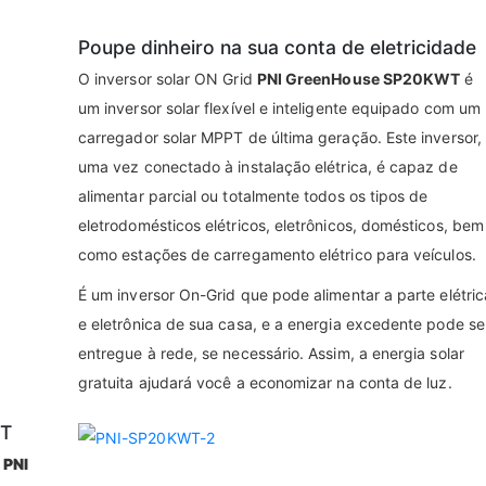
Poupe dinheiro na sua conta de eletricidade
O inversor solar ON Grid
PNI GreenHouse SP20KWT
é
um inversor solar flexível e inteligente equipado com um
carregador solar MPPT de última geração. Este inversor,
uma vez conectado à instalação elétrica, é capaz de
alimentar parcial ou totalmente todos os tipos de
eletrodomésticos elétricos, eletrônicos, domésticos, bem
como estações de carregamento elétrico para veículos.
É um inversor On-Grid que pode alimentar a parte elétric
e eletrônica de sua casa, e a energia excedente pode se
entregue à rede, se necessário. Assim, a energia solar
gratuita ajudará você a economizar na conta de luz.
PT
r
PNI