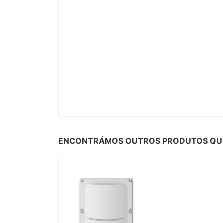
ENCONTRÁMOS OUTROS PRODUTOS QUE 