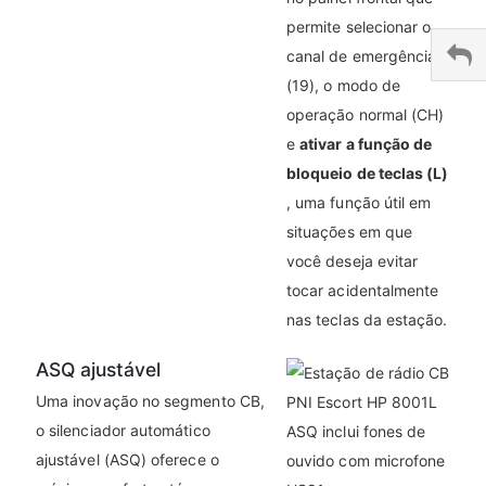
permite selecionar o
canal de emergência
(19), o modo de
operação normal (CH)
e
ativar a função de
bloqueio de teclas (L)
, uma função útil em
situações em que
você deseja evitar
tocar acidentalmente
nas teclas da estação.
ASQ ajustável
Uma inovação no segmento CB,
o silenciador automático
ajustável (ASQ) oferece o