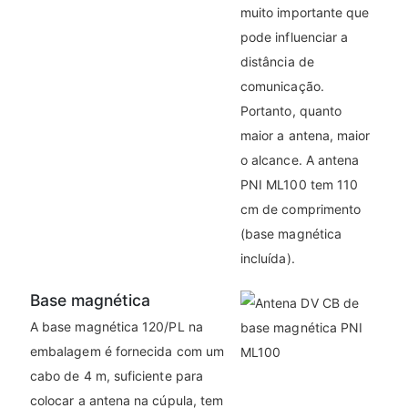
muito importante que
pode influenciar a
distância de
comunicação.
Portanto, quanto
maior a antena, maior
o alcance. A antena
PNI ML100 tem 110
cm de comprimento
(base magnética
incluída).
Base magnética
A base magnética 120/PL na
embalagem é fornecida com um
cabo de 4 m, suficiente para
colocar a antena na cúpula, tem