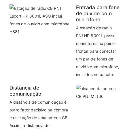
Entrada para fone
de ouvido com
microfone
A estação de rádio
PNI HP 8001L possui
conectores no painel
frontal para conectar
um par de fones de
ouvido com microfone,
incluídos no pacote.
Distância de
comunicação
A distância de comunicação é
outro fator decisivo na compra
e utilização de uma antena CB.
Assim, a distância de