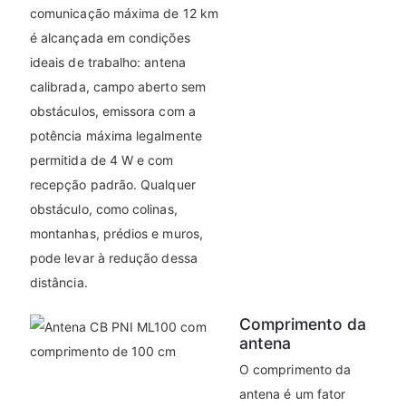
comunicação máxima de 12 km
é alcançada em condições
ideais de trabalho: antena
calibrada, campo aberto sem
obstáculos, emissora com a
potência máxima legalmente
permitida de 4 W e com
recepção padrão. Qualquer
obstáculo, como colinas,
montanhas, prédios e muros,
pode levar à redução dessa
distância.
Comprimento da
antena
O comprimento da
antena é um fator