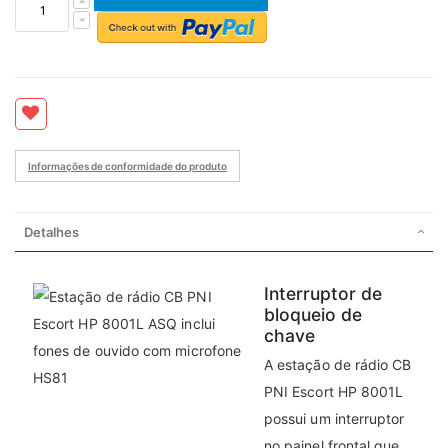
Informações de conformidade do produto
Detalhes
Interruptor de
bloqueio de
chave
A estação de rádio CB
PNI Escort HP 8001L
possui um interruptor
no painel frontal que