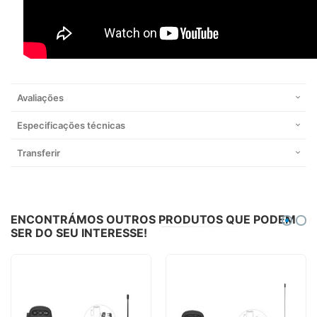
Avaliações
Especificações técnicas
Transferir
ENCONTRÁMOS OUTROS PRODUTOS QUE PODEM
SER DO SEU INTERESSE!