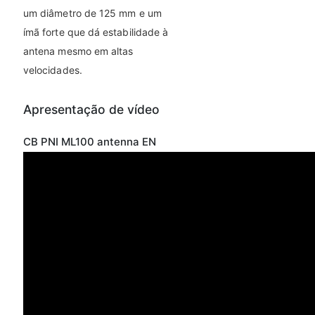
um diâmetro de 125 mm e um
ímã forte que dá estabilidade à
antena mesmo em altas
velocidades.
Apresentação de vídeo
CB PNI ML100 antenna EN