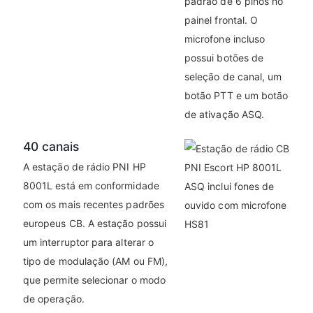
padrão de 6 pinos no
painel frontal. O
microfone incluso
possui botões de
seleção de canal, um
botão PTT e um botão
de ativação ASQ.
40 canais
A estação de rádio PNI HP
8001L está em conformidade
com os mais recentes padrões
europeus CB. A estação possui
um interruptor para alterar o
tipo de modulação (AM ou FM),
que permite selecionar o modo
de operação.