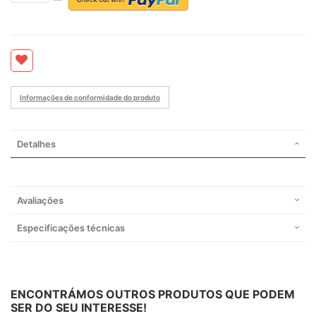
Informações de conformidade do produto
Detalhes
Avaliações
Especificações técnicas
ENCONTRÁMOS OUTROS PRODUTOS QUE PODEM
SER DO SEU INTERESSE!