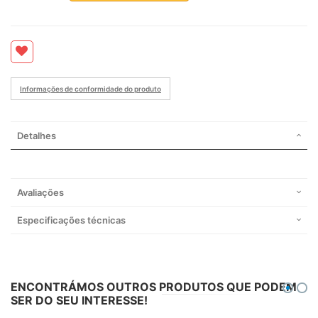
Informações de conformidade do produto
Detalhes
Avaliações
Especificações técnicas
ENCONTRÁMOS OUTROS PRODUTOS QUE PODEM
SER DO SEU INTERESSE!