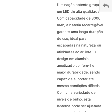
iluminação potente graças a
um LED de alta qualidade.
Com capacidade de 3000
mAh, a bateria recarregável
garante uma longa duração
de uso, ideal para
escapadas na natureza ou
atividades ao ar livre. O
design em alumínio
anodizado confere-lhe
maior durabilidade, sendo
capaz de suportar até
mesmo condições difíceis.
Com uma variedade de
níveis de brilho, esta
lanterna pode ser ajustada