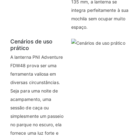
135 mm, a lanterna se
integra perfeitamente à sua
mochila sem ocupar muito
espaço.
Cenários de uso
prático
A lanterna PNI Adventure
FDW48 prova ser uma
ferramenta valiosa em
diversas circunstâncias.
Seja para uma noite de
acampamento, uma
sessão de caça ou
simplesmente um passeio
no parque no escuro, ela
fornece uma luz forte e