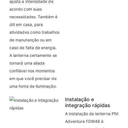
ajusta a intensidade de
acordo com suas
necessidades. Também é
útil em casa, para
atividades como trabalhos
de manutenção ou em
caso de falta de energia.
A lanterna certamente se
tornará uma aliada
confiável nos momentos
em que você precisar de
uma fonte de iluminação.
Instalação e
integração rápidas
A instalação da lanterna PNI
Adventure FDW48 é