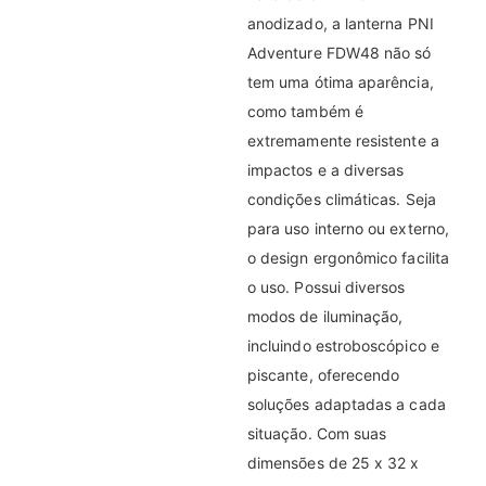
anodizado, a lanterna PNI
Adventure FDW48 não só
tem uma ótima aparência,
como também é
extremamente resistente a
impactos e a diversas
condições climáticas. Seja
para uso interno ou externo,
o design ergonômico facilita
o uso. Possui diversos
modos de iluminação,
incluindo estroboscópico e
piscante, oferecendo
soluções adaptadas a cada
situação. Com suas
dimensões de 25 x 32 x