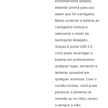
extremamente simples,
estando pronta para uso
assim que for carregada.
Basta conectar a bateria ao
carregador incluso e
selecionar o modo de
iluminação desejado.
Graças à porta USB 2.0,
você pode recarregar a
bateria em praticamente
qualquer lugar, tornando a
lanterna acessível em
qualquer aventura. Com o
cordão incluso, você pode
pendurar a lanterna na
mochila ou no cinto, tendo-
a sempre à mão.