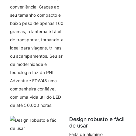
conveniência. Graças ao
seu tamanho compacto e
baixo peso de apenas 160
gramas, a lanterna é fácil
de transportar, tornando-a
ideal para viagens, trilhas
ou acampamentos. Seu ar
de modernidade e
tecnologia faz da PNI
Adventure FDW48 uma
companheira confiável,
com uma vida útil do LED
de até 50.000 horas.
Design robusto e fácil
de usar
Feita de alumínio