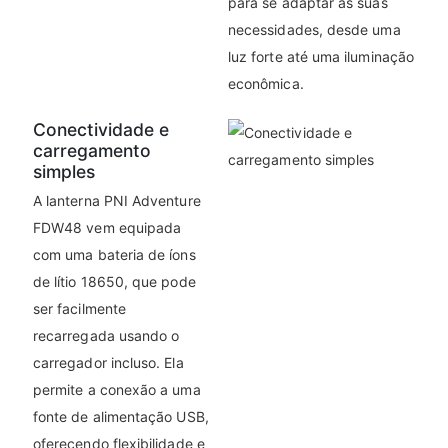
para se adaptar às suas
necessidades, desde uma
luz forte até uma iluminação
econômica.
Conectividade e
carregamento
simples
A lanterna PNI Adventure
FDW48 vem equipada
com uma bateria de íons
de lítio 18650, que pode
ser facilmente
recarregada usando o
carregador incluso. Ela
permite a conexão a uma
fonte de alimentação USB,
oferecendo flexibilidade e