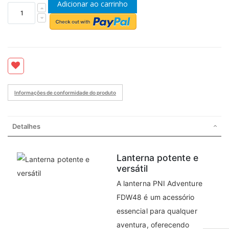
Adicionar ao carrinho
Informações de conformidade do produto
Detalhes
Lanterna potente e
versátil
A lanterna PNI Adventure
FDW48 é um acessório
essencial para qualquer
aventura, oferecendo