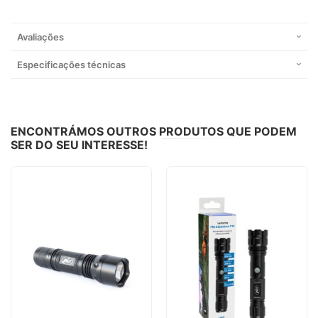
Avaliações
Especificações técnicas
ENCONTRÁMOS OUTROS PRODUTOS QUE PODEM
SER DO SEU INTERESSE!