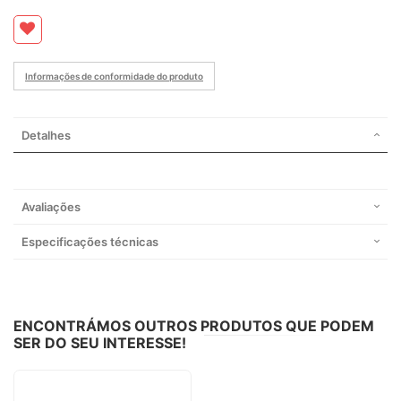
Informações de conformidade do produto
Detalhes
Avaliações
Especificações técnicas
ENCONTRÁMOS OUTROS PRODUTOS QUE PODEM
SER DO SEU INTERESSE!