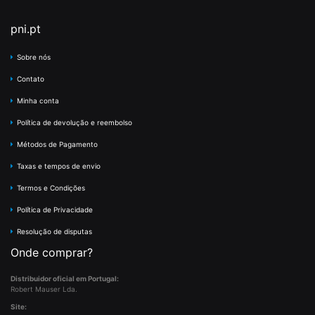
pni.pt
Sobre nós
Contato
Minha conta
Política de devolução e reembolso
Métodos de Pagamento
Taxas e tempos de envio
Termos e Condições
Política de Privacidade
Resolução de disputas
Onde comprar?
Distribuidor oficial em Portugal:
Robert Mauser Lda.
Site: