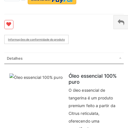
Informações de conformidade do produto
Detalhes
Óleo essencial 100%
puro
O óleo essencial de
tangerina é um produto
premium feito a partir da
Citrus reticulata,
oferecendo uma