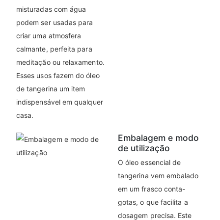
misturadas com água
podem ser usadas para
criar uma atmosfera
calmante, perfeita para
meditação ou relaxamento.
Esses usos fazem do óleo
de tangerina um item
indispensável em qualquer
casa.
Embalagem e modo
de utilização
O óleo essencial de
tangerina vem embalado
em um frasco conta-
gotas, o que facilita a
dosagem precisa. Este