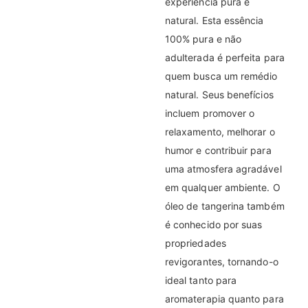
experiência pura e
natural. Esta essência
100% pura e não
adulterada é perfeita para
quem busca um remédio
natural. Seus benefícios
incluem promover o
relaxamento, melhorar o
humor e contribuir para
uma atmosfera agradável
em qualquer ambiente. O
óleo de tangerina também
é conhecido por suas
propriedades
revigorantes, tornando-o
ideal tanto para
aromaterapia quanto para