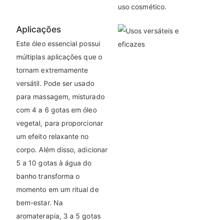
uso cosmético.
Aplicações
Este óleo essencial possui
múltiplas aplicações que o
tornam extremamente
versátil. Pode ser usado
para massagem, misturado
com 4 a 6 gotas em óleo
vegetal, para proporcionar
um efeito relaxante no
corpo. Além disso, adicionar
5 a 10 gotas à água do
banho transforma o
momento em um ritual de
bem-estar. Na
aromaterapia, 3 a 5 gotas