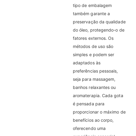
tipo de embalagem
também garante a
preservação da qualidade
do óleo, protegendo-o de
fatores externos. Os
métodos de uso são
simples e podem ser
adaptados às
preferências pessoais,
seja para massagem,
banhos relaxantes ou
aromaterapia. Cada gota
é pensada para
proporcionar o máximo de
benefícios ao corpo,
oferecendo uma