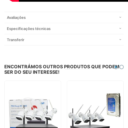
Avaliações
Especificações técnicas
Transferir
ENCONTRÁMOS OUTROS PRODUTOS QUE PODEM
SER DO SEU INTERESSE!