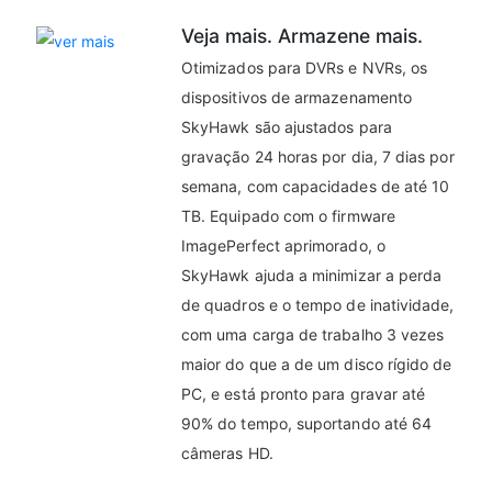
Veja mais. Armazene mais.
Otimizados para DVRs e NVRs, os
dispositivos de armazenamento
SkyHawk são ajustados para
gravação 24 horas por dia, 7 dias por
semana, com capacidades de até 10
TB. Equipado com o firmware
ImagePerfect aprimorado, o
SkyHawk ajuda a minimizar a perda
de quadros e o tempo de inatividade,
com uma carga de trabalho 3 vezes
maior do que a de um disco rígido de
PC, e está pronto para gravar até
90% do tempo, suportando até 64
câmeras HD.