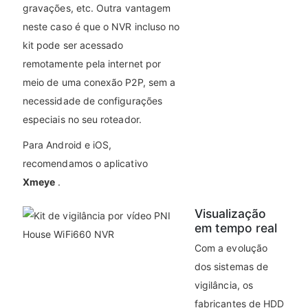
gravações, etc. Outra vantagem
neste caso é que o NVR incluso no
kit pode ser acessado
remotamente pela internet por
meio de uma conexão P2P, sem a
necessidade de configurações
especiais no seu roteador.
Para Android e iOS,
recomendamos o aplicativo
Xmeye
.
Visualização
em tempo real
Com a evolução
dos sistemas de
vigilância, os
fabricantes de HDD