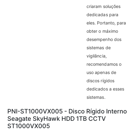
criaram soluções
dedicadas para
eles. Portanto, para
obter o máximo
desempenho dos
sistemas de
vigilância,
recomendamos o
uso apenas de
discos rígidos
dedicados a esses
sistemas.
PNI-ST1000VX005 - Disco Rígido Interno
Seagate SkyHawk HDD 1TB CCTV
ST1000VX005