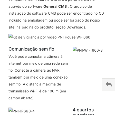
através do software
General CMS
. O arquivo de
instalação do software CMS pode ser encontrado no CD
incluído na embalagem ou pode ser baixado do nosso
site, na página do produto, seção Downloads.
Comunicação sem fio
Você pode conectar a câmera à
internet por meio de uma rede sem
fio. Conecte a câmera ao NVR
também por meio de uma conexão
sem fio. A distância máxima de
transmissão Wi-Fi é de 100 m (em
campo aberto).
4 quartos