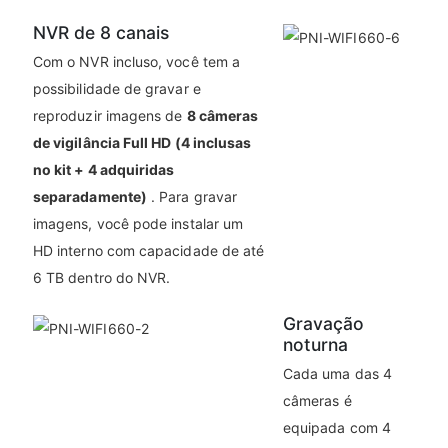
NVR de 8 canais
Com o NVR incluso, você tem a
possibilidade de gravar e
reproduzir imagens de
8 câmeras
de vigilância Full HD (4 inclusas
no kit + 4 adquiridas
separadamente)
. Para gravar
imagens, você pode instalar um
HD interno com capacidade de até
6 TB dentro do NVR.
Gravação
noturna
Cada uma das 4
câmeras é
equipada com 4