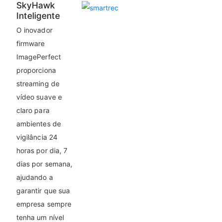
SkyHawk
Inteligente
O inovador
firmware
ImagePerfect
proporciona
streaming de
vídeo suave e
claro para
ambientes de
vigilância 24
horas por dia, 7
dias por semana,
ajudando a
garantir que sua
empresa sempre
tenha um nível