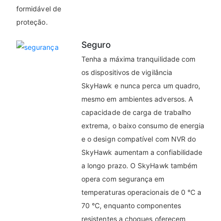
formidável de
proteção.
Seguro
Tenha a máxima tranquilidade com
os dispositivos de vigilância
SkyHawk e nunca perca um quadro,
mesmo em ambientes adversos. A
capacidade de carga de trabalho
extrema, o baixo consumo de energia
e o design compatível com NVR do
SkyHawk aumentam a confiabilidade
a longo prazo. O SkyHawk também
opera com segurança em
temperaturas operacionais de 0 °C a
70 °C, enquanto componentes
resistentes a choques oferecem