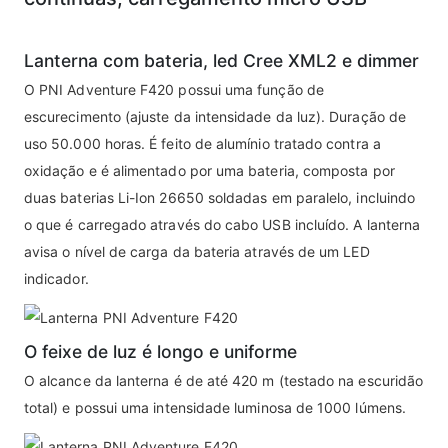
Lanterna com bateria, led Cree XML2 e dimmer
O PNI Adventure F420 possui uma função de
escurecimento (ajuste da intensidade da luz). Duração de
uso 50.000 horas. É feito de alumínio tratado contra a
oxidação e é alimentado por uma bateria, composta por
duas baterias Li-Ion 26650 soldadas em paralelo, incluindo
o que é carregado através do cabo USB incluído. A lanterna
avisa o nível de carga da bateria através de um LED
indicador.
O feixe de luz é longo e uniforme
O alcance da lanterna é de até 420 m (testado na escuridão
total) e possui uma intensidade luminosa de 1000 lúmens.