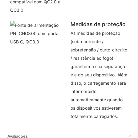
compatível com QC2.0 e
QC3.0.
Medidas de proteção
As medidas de proteção
(sobrecorrente /
sobretensão / curto-circuito
/ resistência ao fogo)
garantem a sua segurança
e a do seu dispositivo. Além
disso, o carregamento será
interrompido
automaticamente quando
os dispositivos estiverem
totalmente carregados.
Avaliações