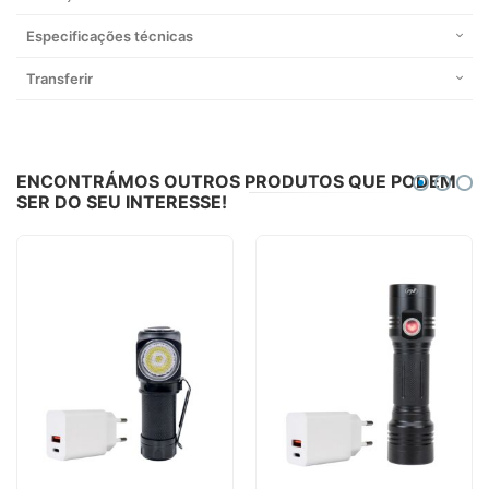
Especificações técnicas
Transferir
ENCONTRÁMOS OUTROS PRODUTOS QUE PODEM
SER DO SEU INTERESSE!