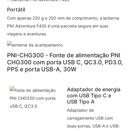
Portátil
Com apenas 230 g e 250 mm de comprimento, a lanterna
PNI Adventure F420 é uma parceira segura em suas
viagens e aventuras.
PNI-CHG300 - Fonte de alimentação PNI
CHG300 com porta USB C, QC3.0, PD3.0,
PPS e porta USB-A, 30W
Adaptador de energia
com USB Tipo C e
USB Tipo A
Adaptador de
carregamento USB com
duas portas, USB-A e USB-