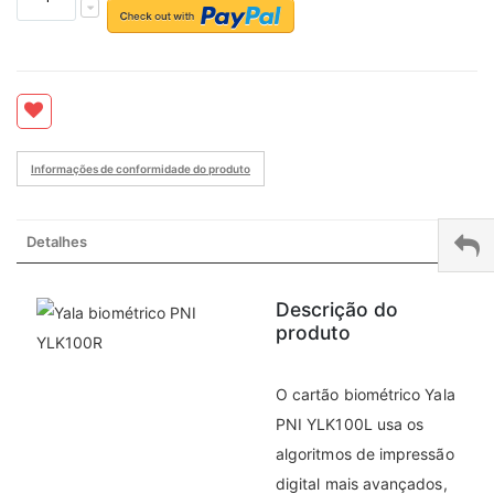
Informações de conformidade do produto
Detalhes
Descrição do
produto
O cartão biométrico Yala
PNI YLK100L usa os
algoritmos de impressão
digital mais avançados,