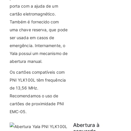
porta com a ajuda de um
cartão eletromagnético.
Também é fornecido com
uma chave reserva, que pode
ser usada em casos de
emergência. Internamente, o
Yala possui um mecanismo de
abertura manual.
Os cartões compatíveis com
PNI YLK100L têm frequência
de 13,56 MHz.
Recomendamos o uso de
cartões de proximidade PNI
EMC-05.
Abertura à