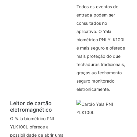
Todos os eventos de
entrada podem ser
consultados no
aplicativo. O Yala
biométrico PNI YLK100L
é mais seguro e oferece
mais proteção do que
fechaduras tradicionais,
graças ao fechamento
seguro monitorado
eletronicamente.
Leitor de cartão
eletromagnético
O Yala biométrico PNI
YLK100L oferece a
possibilidade de abrir uma