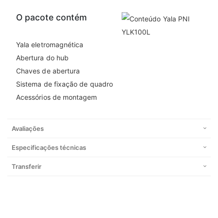
O pacote contém
Yala eletromagnética
Abertura do hub
Chaves de abertura
Sistema de fixação de quadro
Acessórios de montagem
Avaliações
Especificações técnicas
Transferir