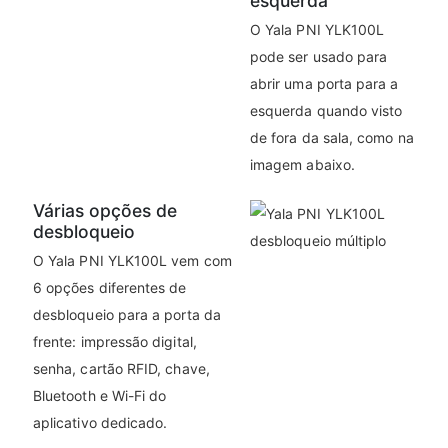
esquerda
O Yala PNI YLK100L
pode ser usado para
abrir uma porta para a
esquerda quando visto
de fora da sala, como na
imagem abaixo.
Várias opções de
desbloqueio
O Yala PNI YLK100L vem com
6 opções diferentes de
desbloqueio para a porta da
frente: impressão digital,
senha, cartão RFID, chave,
Bluetooth e Wi-Fi do
aplicativo dedicado.