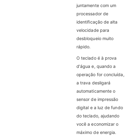
juntamente com um
processador de
identificação de alta
velocidade para
desbloqueio muito
rápido.
O teclado é à prova
d'água e, quando a
operação for concluída,
a trava desligará
automaticamente o
sensor de impressão
digital e a luz de fundo
do teclado, ajudando
você a economizar o
máximo de energia.