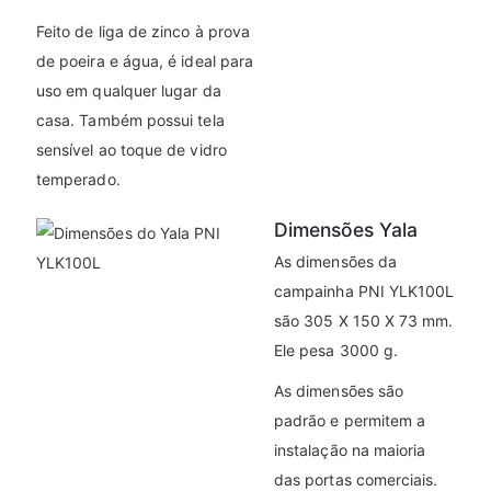
Feito de liga de zinco à prova
de poeira e água, é ideal para
uso em qualquer lugar da
casa. Também possui tela
sensível ao toque de vidro
temperado.
Dimensões Yala
As dimensões da
campainha PNI YLK100L
são 305 X 150 X 73 mm.
Ele pesa 3000 g.
As dimensões são
padrão e permitem a
instalação na maioria
das portas comerciais.