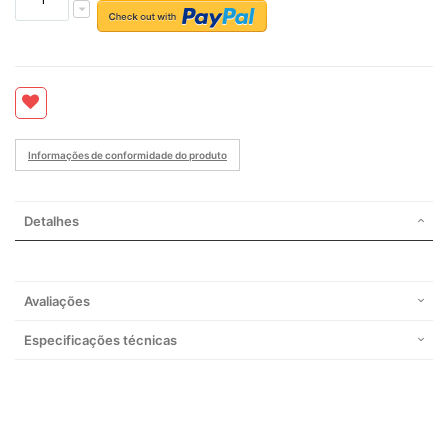
Informações de conformidade do produto
Detalhes
Avaliações
Especificações técnicas