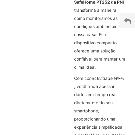
SafeHome PT252 da PNI
transforma a maneira
como monitoramos as
condições ambientais em
nossa casa. Este
dispositivo compacto
oferece uma solução
confiável para manter um
clima ideal.
Com
conectividade Wi-Fi
, você pode acessar
dados em tempo real
diretamente do seu
smartphone,
proporcionando uma
experiência simplificada