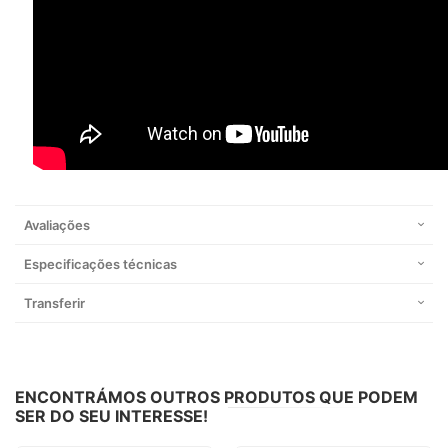
Avaliações
Especificações técnicas
Transferir
ENCONTRÁMOS OUTROS PRODUTOS QUE PODEM
SER DO SEU INTERESSE!