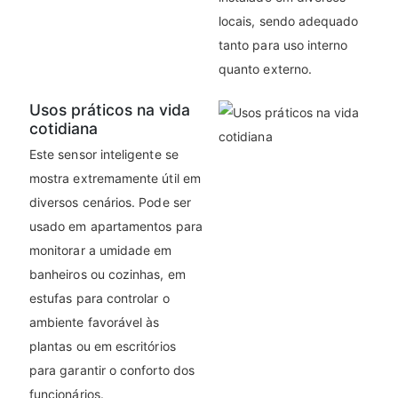
locais, sendo adequado
tanto para uso interno
quanto externo.
Usos práticos na vida
cotidiana
Este sensor inteligente se
mostra extremamente útil em
diversos cenários. Pode ser
usado em apartamentos para
monitorar a umidade em
banheiros ou cozinhas, em
estufas para controlar o
ambiente favorável às
plantas ou em escritórios
para garantir o conforto dos
funcionários.