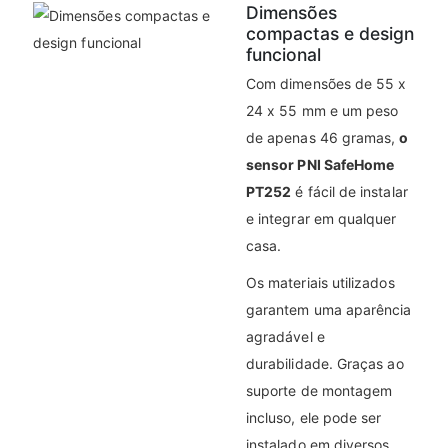
Dimensões
compactas e design
funcional
Com dimensões de 55 x
24 x 55 mm e um peso
de apenas 46 gramas,
o
sensor PNI SafeHome
PT252
é fácil de instalar
e integrar em qualquer
casa.
Os materiais utilizados
garantem uma aparência
agradável e
durabilidade. Graças ao
suporte de montagem
incluso, ele pode ser
instalado em diversos