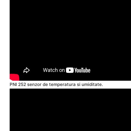
PNI 252 senzor de temperatura si umiditate.