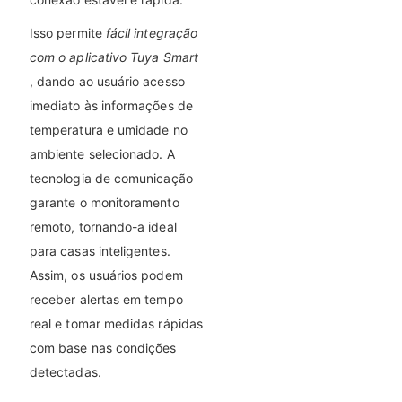
Isso permite
fácil integração
com o aplicativo Tuya Smart
, dando ao usuário acesso
imediato às informações de
temperatura e umidade no
ambiente selecionado. A
tecnologia de comunicação
garante o monitoramento
remoto, tornando-a ideal
para casas inteligentes.
Assim, os usuários podem
receber alertas em tempo
real e tomar medidas rápidas
com base nas condições
detectadas.