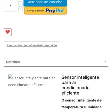
Adicionar ao carrinho
Informações de conformidade do produto
Detalhes
Sensor inteligente
para ar
condicionado
eficiente
O sensor inteligente de
temperatura e umidade