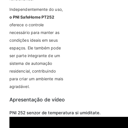
Independentemente do uso,
o PNI SafeHome PT252
oferece o controle
necessário para manter as
condições ideais em seus
espaços. Ele também pode
ser parte integrante de um
sistema de automação
residencial, contribuindo
para criar um ambiente mais
agradável.
Apresentação de vídeo
PNI 252 senzor de temperatura si umiditate.