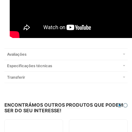
Avaliações
Especificações técnicas
Transferir
ENCONTRÁMOS OUTROS PRODUTOS QUE PODEM
SER DO SEU INTERESSE!