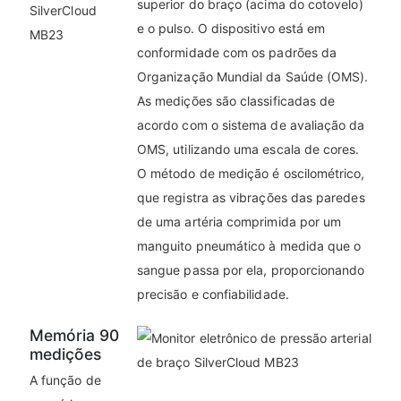
superior do braço (acima do cotovelo)
e o pulso. O dispositivo está em
conformidade com os padrões da
Organização Mundial da Saúde (OMS).
As medições são classificadas de
acordo com o sistema de avaliação da
OMS, utilizando uma escala de cores.
O método de medição é oscilométrico,
que registra as vibrações das paredes
de uma artéria comprimida por um
manguito pneumático à medida que o
sangue passa por ela, proporcionando
precisão e confiabilidade.
Memória 90
medições
A função de