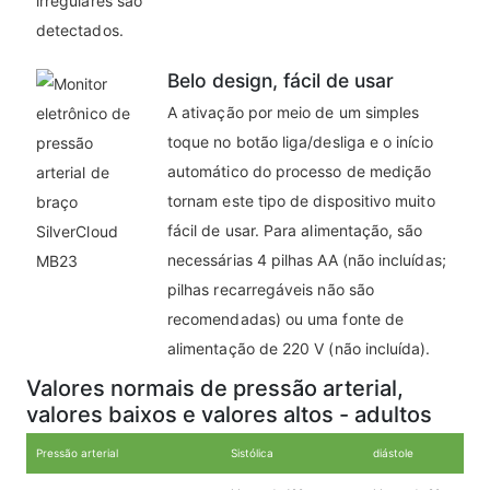
irregulares são
detectados.
Belo design, fácil de usar
A ativação por meio de um simples
toque no botão liga/desliga e o início
automático do processo de medição
tornam este tipo de dispositivo muito
fácil de usar. Para alimentação, são
necessárias 4 pilhas AA (não incluídas;
pilhas recarregáveis não são
recomendadas) ou uma fonte de
alimentação de 220 V (não incluída).
Valores normais de pressão arterial,
valores baixos e valores altos - adultos
Pressão arterial
Sistólica
diástole