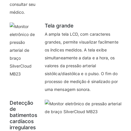
consultar seu
médico.
Tela grande
A ampla tela LCD, com caracteres
grandes, permite visualizar facilmente
os índices medidos. A tela exibe
simultaneamente a data e a hora, os
valores da pressão arterial
sistólica/diastólica e o pulso. O fim do
processo de medição é sinalizado por
uma mensagem sonora.
Detecção
de
batimentos
cardíacos
irregulares