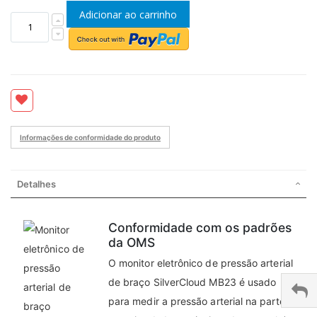
Adicionar ao carrinho
Informações de conformidade do produto
Detalhes
Conformidade com os padrões
da OMS
O monitor eletrônico de pressão arterial
de braço SilverCloud MB23 é usado
para medir a pressão arterial na parte