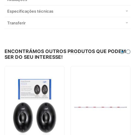
Especificações técnicas
Transferir
ENCONTRÁMOS OUTROS PRODUTOS QUE PODEM
SER DO SEU INTERESSE!