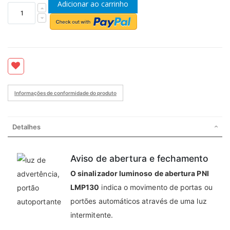
Adicionar ao carrinho
Informações de conformidade do produto
Detalhes
Aviso de abertura e fechamento
O sinalizador luminoso de abertura PNI
LMP130
indica o movimento de portas ou
portões automáticos através de uma luz
intermitente.