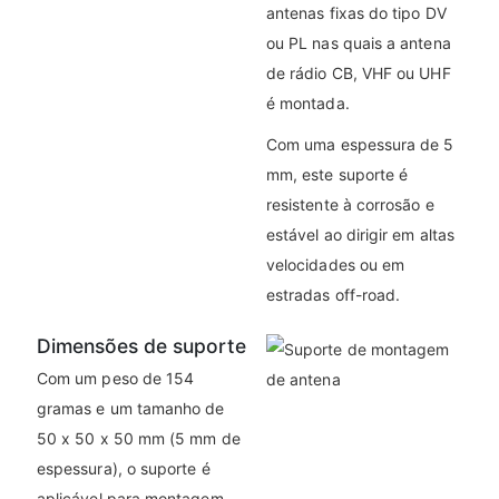
antenas fixas do tipo DV
ou PL nas quais a antena
de rádio CB, VHF ou UHF
é montada.
Com uma espessura de 5
mm, este suporte é
resistente à corrosão e
estável ao dirigir em altas
velocidades ou em
estradas off-road.
Dimensões de suporte
Com um peso de 154
gramas e um tamanho de
50 x 50 x 50 mm (5 mm de
espessura), o suporte é
aplicável para montagem