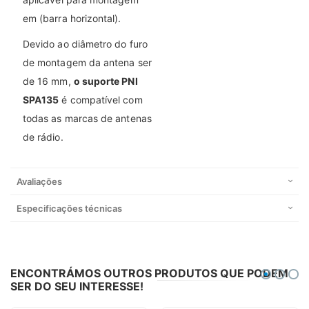
em (barra horizontal).
Devido ao diâmetro do furo
de montagem da antena ser
de 16 mm,
o suporte PNI
SPA135
é compatível com
todas as marcas de antenas
de rádio.
Avaliações
Especificações técnicas
ENCONTRÁMOS OUTROS PRODUTOS QUE PODEM
SER DO SEU INTERESSE!