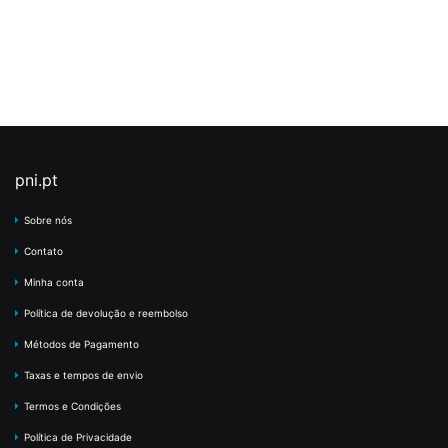
pni.pt
Sobre nós
Contato
Minha conta
Política de devolução e reembolso
Métodos de Pagamento
Taxas e tempos de envio
Termos e Condições
Política de Privacidade