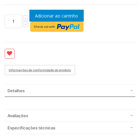
Adicionar ao carrinho
Informações de conformidade do produto
Detalhes
Avaliações
Especificações técnicas